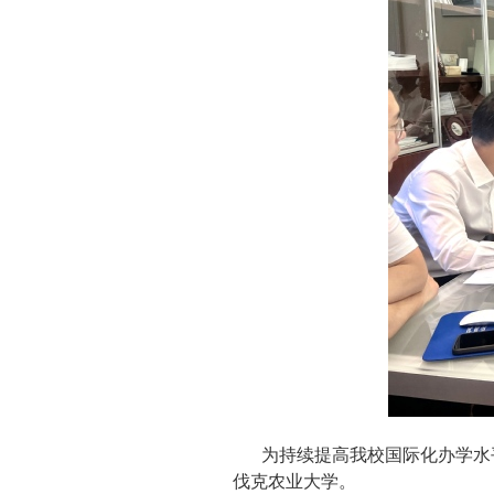
为持续提高我校国际化办学水
伐克农业大学。