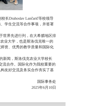
副校长
Drahoslav Lančarič
等校领导
访、学生交流等合作事项，并签署
于世界先进行列，在大希腊地区排
的农业大学，也是斯洛伐克唯一的
究师资、优秀的教学质量和国际化
的新闻，斯洛伐克农业大学校长
交流合作。国际化作为我校重要的
机构友好交流及务实合作夯实了基
国际事务处
2025年6月10日