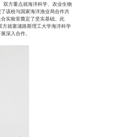
。双方重点就海洋科学、农业生物
观了该校与国家海洋渔业局合作共
联合实验室奠定了坚实基础。此
双方就塞浦路斯理工大学海洋科学
开展深入合作。