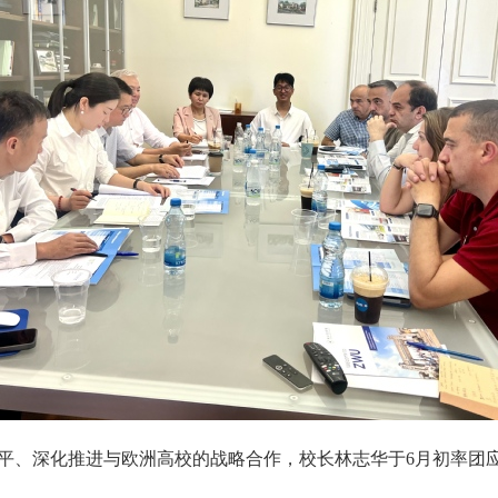
平、深化推进与欧洲高校的战略合作，校长林志华于
6
月初率团