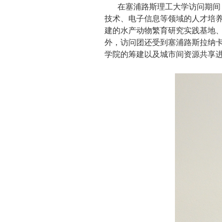
在塞浦路斯理工大学访问期间
技术、电子信息等领域的人才培
建的水产动物繁育研究实践基地
外，访问团还受到塞浦路斯拉纳
学院的筹建以及城市间资源共享