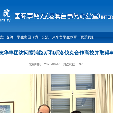
境）交流
学生出国（境）交流
来华留学生教育
联系我们
志华率团访问塞浦路斯和斯洛伐克合作高校并取得
发稿时间：2025-06-10
浏览次数：
97