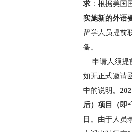
求
：根据美国
实施新的外语
留学人员提前
备。
申请人须提
如无正式邀请
中的说明。
202
后）项目（即
目。由于人员