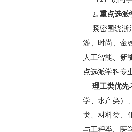
2.
重点选派
紧密围绕浙
游、时尚、金
人工智能、新
点选派学科专
理工类优先
学、水产类）
类、材料类、
与工程类、医