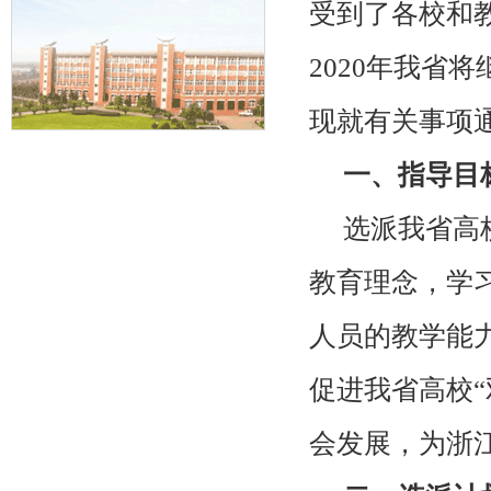
受到了各校和
2020
年我省将
现就有关事项
一、指导目
选派我省高
教育理念，学
人员的教学能
促进我省高校“
会发展，为浙