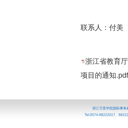
联系人：付美
浙江省教育厅
项目的通知.pd
浙江万里学院国际事务处
Tel:0574-88222017、882220