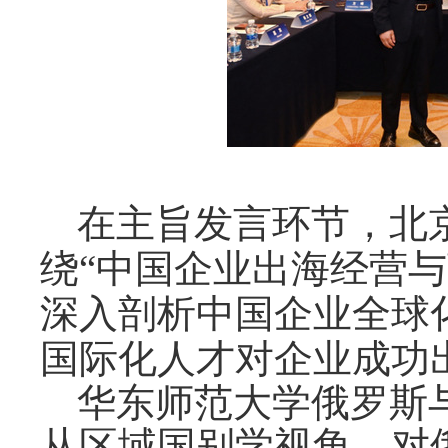
在主旨发言环节，北
绕
“中国企业出海经营
深入剖析中国企业全球
国际化人才对企业成功
华东师范大学俄罗斯
从区域国别学视角，对