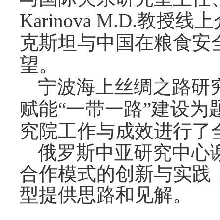
Karinova M.D.教
克斯坦与中国在粮食安
望。
宁波海上丝绸之路研
赋能
“一带一路”建设
究院工作与成效进行了
俄罗斯中亚研究中心
合作模式的创新与实践
型提供思路和见解。