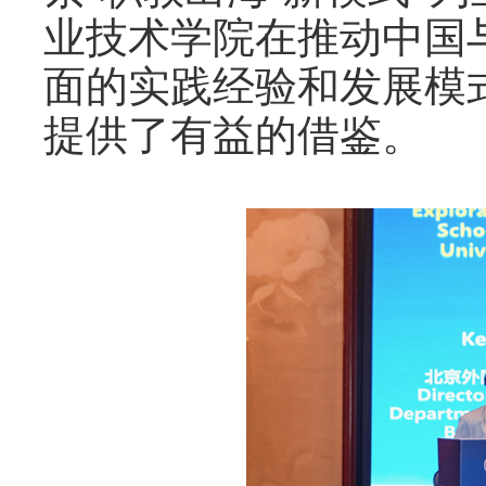
业技术学院在推动中国
面的实践经验和发展模
提供了有益的借鉴。