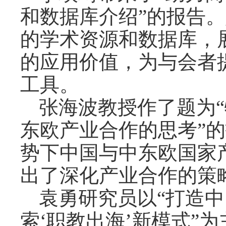
和数据库介绍”的报告。她
的学术资源和数据库，
的应用价值，为与会者
工具。
张海波教授作了题为
东欧产业合作的思考”
势下中国与中东欧国家
出了深化产业合作的策
袁勇研究员以
“打造
索‘职教出海’新模式”