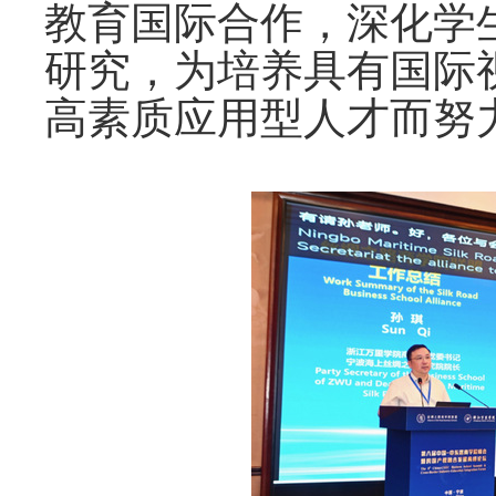
教育国际合作，深化学
研究，为培养具有国际
高素质应用型人才而努