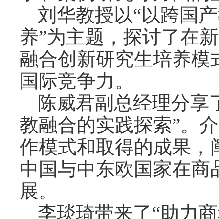
刘华教授以
“以跨国
养”为主题，探讨了在
融合创新研究生培养模
国际竞争力。
陈威君副总经理分享
教融合的实践探索”。
作模式和取得的成果，
中国与中东欧国家在商
展。
李琰琦带来了
“助力商