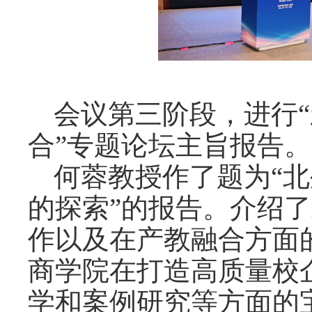
会议第三阶段，进行
合”专题论坛主旨报告。
何蓉教授作了题为
“
的探索”的报告。介绍
作以及在产教融合方面
商学院在打造高质量校
学和案例研究等方面的