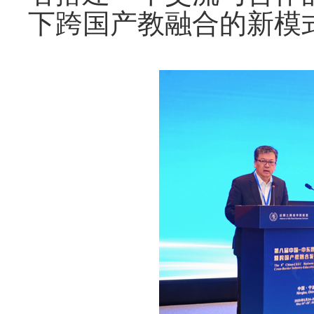
下跨国产教融合的新模