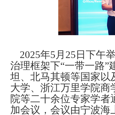
2025年5月25日
治理框架下“一带一路
坦、北马其顿等国家以
大学、浙江万里学院商
院等二十余位专家学者
加会议，会议由宁波海