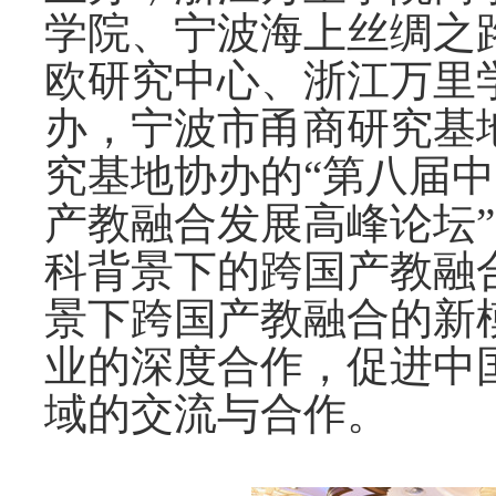
学院、宁波海上丝绸之
欧研究中心、浙江万里
办，宁波市甬商研究基
究基地协办的“第八届中
产教融合发展高峰论坛
科背景下的跨国产教融
景下跨国产教融合的新
业的深度合作，促进中
域的交流与合作。