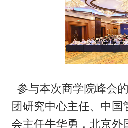
参与本次商学院峰会
团研究中心主任、中国
会主任牛华勇，北京外