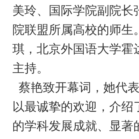
美玲、国际学院副院长
院联盟所属高校的师生
琪，北京外国语大学霍
主持。
蔡艳致开幕词，她代
以最诚挚的欢迎，介绍
的学科发展成就、显著