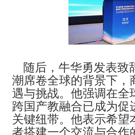
随后，牛华勇发表致
潮席卷全球的背景下，
遇与挑战。他强调在全
跨国产教融合已成为促
关键纽带。他表示希望
者搭建一个交流与合作