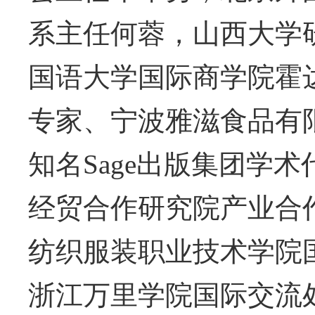
系主任何蓉，山西大学
国语大学国际商学院霍
专家、宁波雅滋食品有
知名
Sage出版集团学
经贸合作研究院产业合
纺织服装职业技术学院
浙江万里学院国际交流