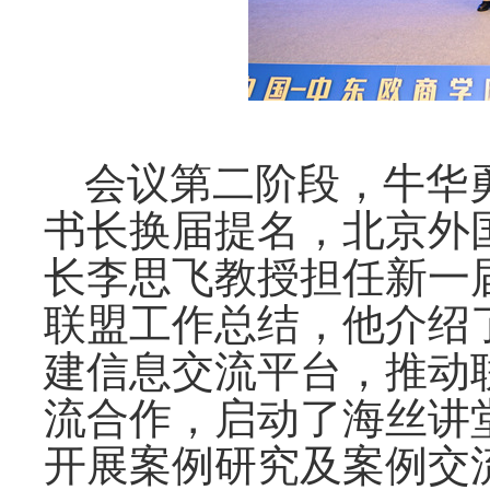
会议第二阶段，牛华
书长换届提名，北京外
长李思飞教授担任新一
联盟工作总结，他介绍
建信息交流平台，推动
流合作，启动了海丝讲
开展案例研究及案例交