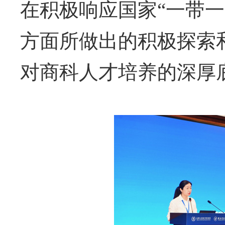
在积极响应国家
“一带
方面所做出的积极探索
对商科人才培养的深厚