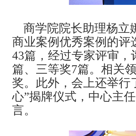
商学院院长助理杨立
商业案例优秀案例的评
43篇，经过专家评审，
篇、三等奖7篇。相关
奖。此外，会上还举行
心”揭牌仪式，中心主
言。