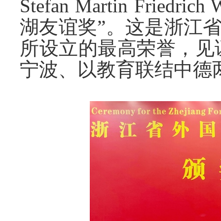
Stefan Martin Frie
湖友谊奖”。这是浙江
所设立的最高荣誉，见
宁波、以教育联结中德