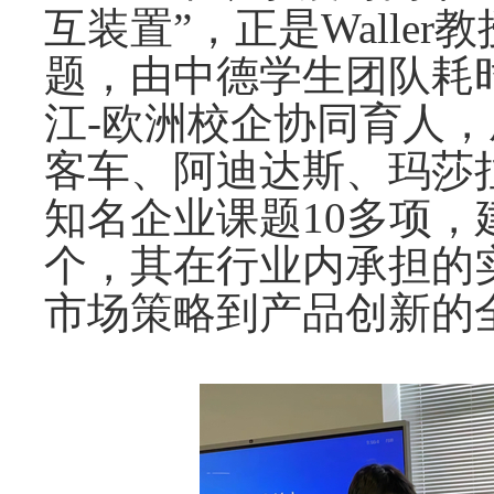
互装置”，正是Waller
题，由中德学生团队耗
江-欧洲校企协同育人
客车、阿迪达斯、玛莎拉
知名企业课题10多项，
个，其在行业内承担的
市场策略到产品创新的