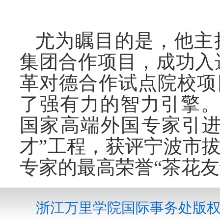
尤为瞩目的是，他主
集团合作项目，成功入选
革对德合作试点院校项
了强有力的智力引擎。Wa
国家高端外国专家引进计
才”工程，获评宁波市
专家的最高荣誉“茶花友
浙江万里学院国际事务处版权所