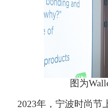
图为
Wa
2023年，宁波时尚