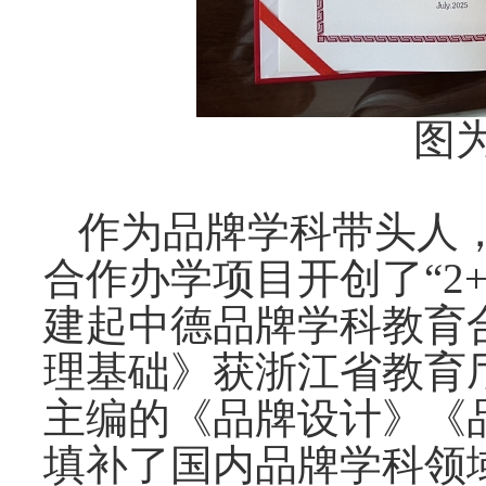
图
作为品牌学科带头人
合作办学项目开创了
“
建起中德品牌学科教育
理基础》获浙江省教育
主编的《品牌设计》《
填补了国内品牌学科领