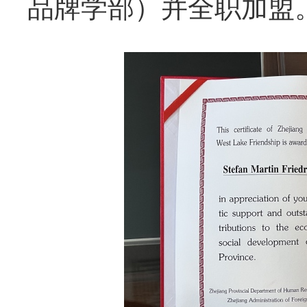
品牌学部）并全职加盟