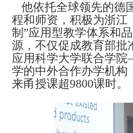
他依托全球领先的德
程和师资，积极为浙江
制”应用型教学体系和
源，不仅促成教育部批
应用科学大学联合学院
学的中外合作办学机构
来甬授课超9800课时。