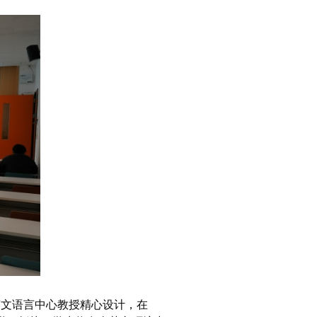
英文语言中心教授精心设计，在