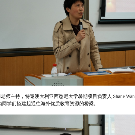
南老师主持，特邀澳大利亚西悉尼大学暑期项目负责人
Shane Wa
为同学们搭建起通往海外优质教育资源的桥梁。