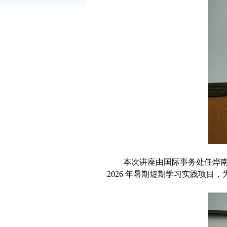
本次讲座由国际事务处任烨
2026
年暑期短期学习实践项目，