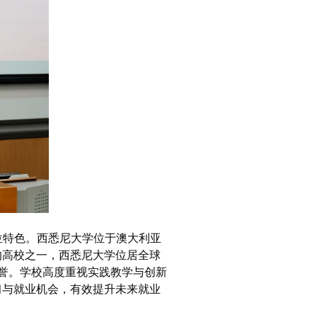
位特色。西悉尼大学位于澳大利亚
的高校之一，西悉尼大学位居全球
誉。学校高度重视实践教学与创新
习与就业机会，有效提升未来就业