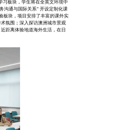
学习板块，学生将在全英文环境中
务沟通与国际关系” 开设定制化课
验板块，项目安排了丰富的课外实
学术氛围；深入探访澳洲城市景观
，近距离体验地道海外生活，在日