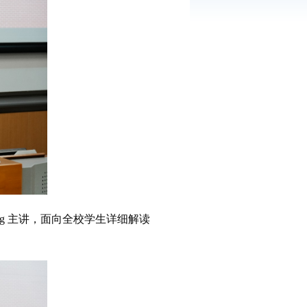
ng
主讲，面向全校学生详细解读