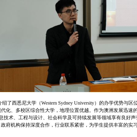
介绍了西悉尼大学（
Western Sydney University
）的办学优势与区
现代化、多校区综合性大学，地理位置优越。作为澳洲发展迅速
息技术、工程与设计、社会科学及可持续发展等领域享有良好声
、政府机构保持深度合作，行业联系紧密，为学生提供丰富的实