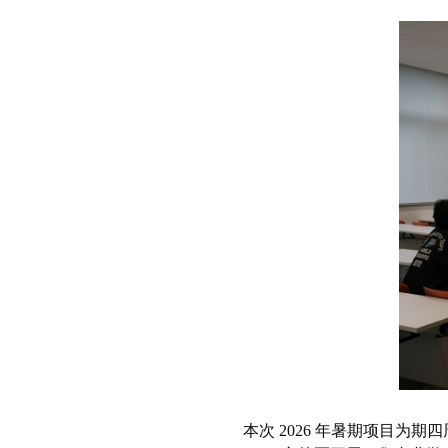
本次
2026
年暑期项目为期四