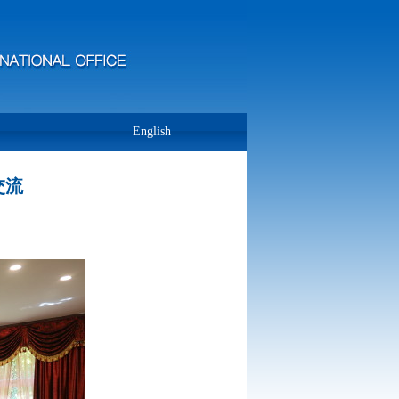
English
交流