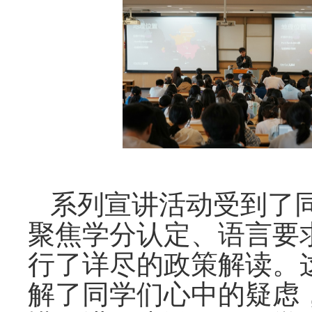
系列宣讲活动受到了
聚焦学分认定、语言要
行了详尽的政策解读。
解了
同学们
心中的疑虑