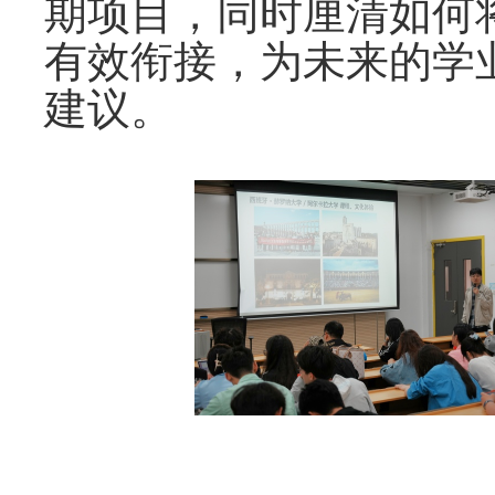
期项目，同时
厘清如何
有效衔接，为未来的学
建议。