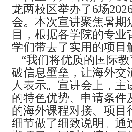
龙两校区举办了
6场2
会。本次宣讲聚焦暑期
目，根据各学院的专业
学们带去了实用的项目
“我们将优质的国际
破信息壁垒，让海外交
人表示。
宣讲会上，主
的特色优势、申请条件
的海外课程对接、项目
细节做了细致说明
。通