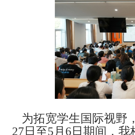
为拓宽学生国际视野
27日至5月6日期间，
我