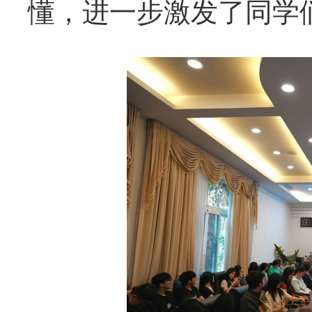
懂，进一步激发了
同学