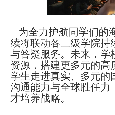
为全力护航同学们的
续将
联动各二级学院
持
与答疑服务。未来，学
资源，搭建更多元的高
学生走进真实、多元的
沟通能力与全球胜任力
才培养战略。