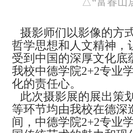
△“富春山
摄影师们以影像的方
哲学思想和人文精神，
受到中国的深厚文化底
我校中德学院
2+2
专业
化的责任心。
此次摄影展的展出策
等环节均由我校在德深
间，中德学院
2+2
专业