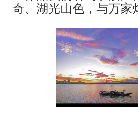
奇、湖光山色，与万家