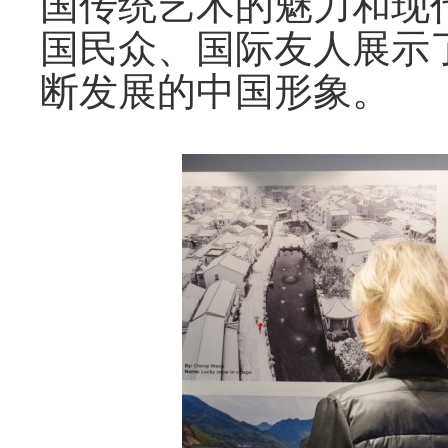
国传统艺术的魅力和现
国民众、国际友人展示
断发展的中国形象。