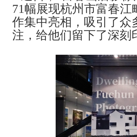
71
幅展现杭州市富春江
作集中亮相，吸引了众
注，给他们留下了深刻